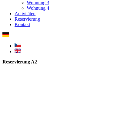
Wohnung 3
Wohnung 4
Activitäten
Reservierung
Kontakt
Reservierung A2